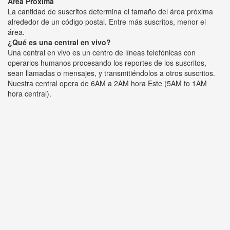
Área Próxima
La cantidad de suscritos determina el tamaño del área próxima
alrededor de un código postal. Entre más suscritos, menor el
área.
¿Qué es una central en vivo?
Una central en vivo es un centro de líneas telefónicas con
operarios humanos procesando los reportes de los suscritos,
sean llamadas o mensajes, y transmitiéndolos a otros suscritos.
Nuestra central opera de 6AM a 2AM hora Este (5AM to 1AM
hora central).