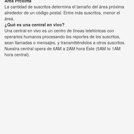
Área Próxima
La cantidad de suscritos determina el tamaño del área próxima
alrededor de un código postal. Entre más suscritos, menor el
área.
¿Qué es una central en vivo?
Una central en vivo es un centro de líneas telefónicas con
operarios humanos procesando los reportes de los suscritos,
sean llamadas o mensajes, y transmitiéndolos a otros suscritos.
Nuestra central opera de 6AM a 2AM hora Este (5AM to 1AM
hora central).