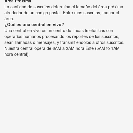
Área Próxima
La cantidad de suscritos determina el tamaño del área próxima
alrededor de un código postal. Entre más suscritos, menor el
área.
¿Qué es una central en vivo?
Una central en vivo es un centro de líneas telefónicas con
operarios humanos procesando los reportes de los suscritos,
sean llamadas o mensajes, y transmitiéndolos a otros suscritos.
Nuestra central opera de 6AM a 2AM hora Este (5AM to 1AM
hora central).