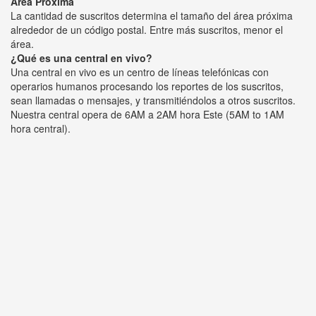
Área Próxima
La cantidad de suscritos determina el tamaño del área próxima
alrededor de un código postal. Entre más suscritos, menor el
área.
¿Qué es una central en vivo?
Una central en vivo es un centro de líneas telefónicas con
operarios humanos procesando los reportes de los suscritos,
sean llamadas o mensajes, y transmitiéndolos a otros suscritos.
Nuestra central opera de 6AM a 2AM hora Este (5AM to 1AM
hora central).