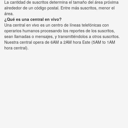
La cantidad de suscritos determina el tamaño del área próxima
alrededor de un código postal. Entre más suscritos, menor el
área.
¿Qué es una central en vivo?
Una central en vivo es un centro de líneas telefónicas con
operarios humanos procesando los reportes de los suscritos,
sean llamadas o mensajes, y transmitiéndolos a otros suscritos.
Nuestra central opera de 6AM a 2AM hora Este (5AM to 1AM
hora central).