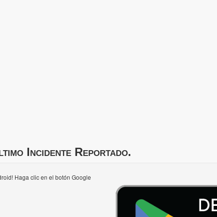
ltimo Incidente Reportado.
roid! Haga clic en el botón Google