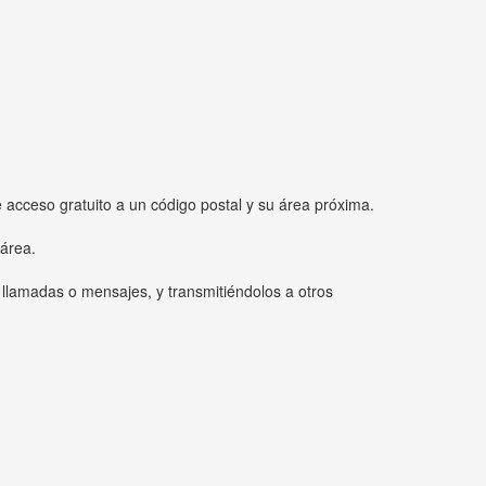
e acceso gratuito a un código postal y su área próxima.
 área.
 llamadas o mensajes, y transmitiéndolos a otros