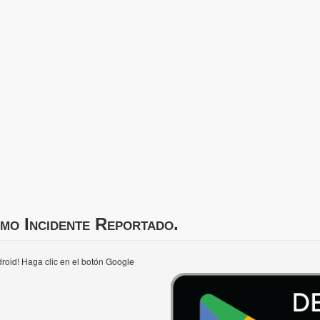
imo Incidente Reportado.
roid! Haga clic en el botón Google