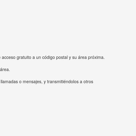
e acceso gratuito a un código postal y su área próxima.
 área.
 llamadas o mensajes, y transmitiéndolos a otros