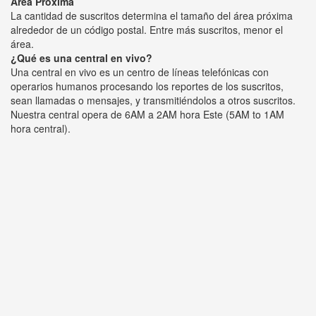
Área Próxima
La cantidad de suscritos determina el tamaño del área próxima
alrededor de un código postal. Entre más suscritos, menor el
área.
¿Qué es una central en vivo?
Una central en vivo es un centro de líneas telefónicas con
operarios humanos procesando los reportes de los suscritos,
sean llamadas o mensajes, y transmitiéndolos a otros suscritos.
Nuestra central opera de 6AM a 2AM hora Este (5AM to 1AM
hora central).