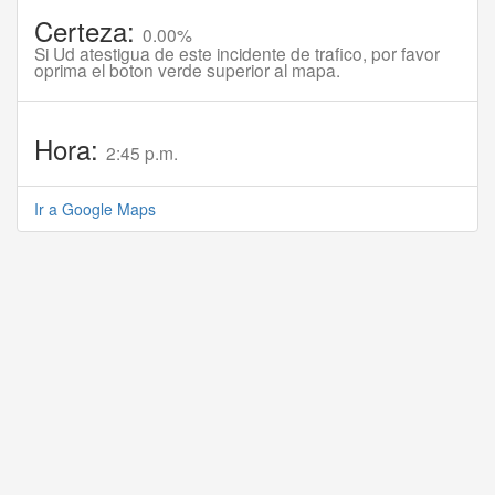
Certeza:
0.00%
Si Ud atestigua de este incidente de trafico, por favor
oprima el boton verde superior al mapa.
Hora:
2:45 p.m.
Ir a Google Maps