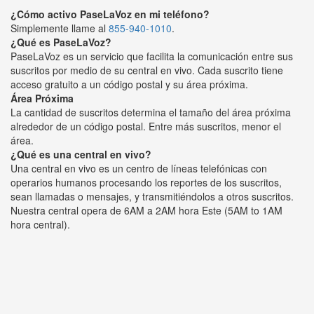
¿Cómo activo PaseLaVoz en mi teléfono?
Simplemente llame al
855-940-1010
.
¿Qué es PaseLaVoz?
PaseLaVoz es un servicio que facilita la comunicación entre sus
suscritos por medio de su central en vivo. Cada suscrito tiene
acceso gratuito a un código postal y su área próxima.
Área Próxima
La cantidad de suscritos determina el tamaño del área próxima
alrededor de un código postal. Entre más suscritos, menor el
área.
¿Qué es una central en vivo?
Una central en vivo es un centro de líneas telefónicas con
operarios humanos procesando los reportes de los suscritos,
sean llamadas o mensajes, y transmitiéndolos a otros suscritos.
Nuestra central opera de 6AM a 2AM hora Este (5AM to 1AM
hora central).