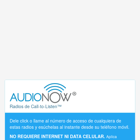
Radios de Call-to-Listen™
Dele click o llame al número de acceso de cualquiera de
estas radios y esúchelas al instante desde su teléfono móvil.
NO REQUIERE INTERNET NI DATA CELULAR.
Aplica