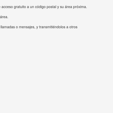
e acceso gratuito a un código postal y su área próxima.
 área.
 llamadas o mensajes, y transmitiéndolos a otros