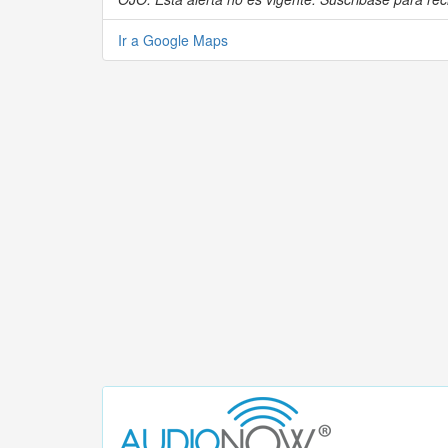
Ir a Google Maps