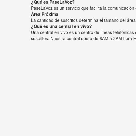
¿Qué es PaseLaVoz?
PaseLaVoz es un servicio que facilita la comunicación 
Área Próxima
La cantidad de suscritos determina el tamaño del área
¿Qué es una central en vivo?
Una central en vivo es un centro de líneas telefónica
suscritos. Nuestra central opera de 6AM a 2AM hora E