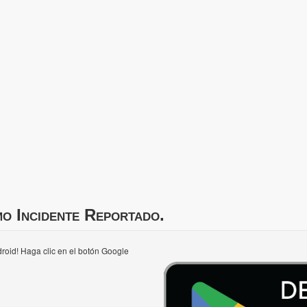
mo Incidente Reportado.
roid! Haga clic en el botón Google