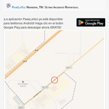
PaseLaVoz
Newbern, TN:
Ultimo Incidente Reportado.
¡La aplicación PaseLaVoz ya está disponible
para teléfonos Android! Haga clic en el botón
Google Play para descargar ahora GRATIS!