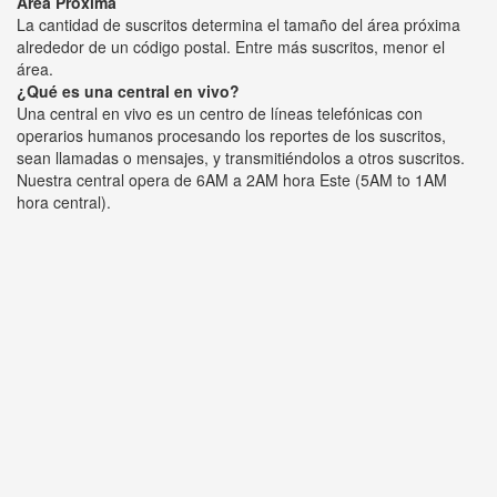
Área Próxima
La cantidad de suscritos determina el tamaño del área próxima
alrededor de un código postal. Entre más suscritos, menor el
área.
¿Qué es una central en vivo?
Una central en vivo es un centro de líneas telefónicas con
operarios humanos procesando los reportes de los suscritos,
sean llamadas o mensajes, y transmitiéndolos a otros suscritos.
Nuestra central opera de 6AM a 2AM hora Este (5AM to 1AM
hora central).