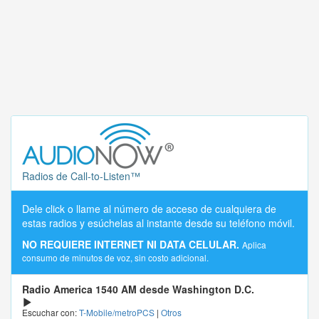
Radios de Call-to-Listen™
Dele click o llame al número de acceso de cualquiera de
estas radios y esúchelas al instante desde su teléfono móvil.
NO REQUIERE INTERNET NI DATA CELULAR.
Aplica
consumo de minutos de voz, sin costo adicional.
Radio America 1540 AM desde Washington D.C.
Escuchar con:
T-Mobile/metroPCS
|
Otros