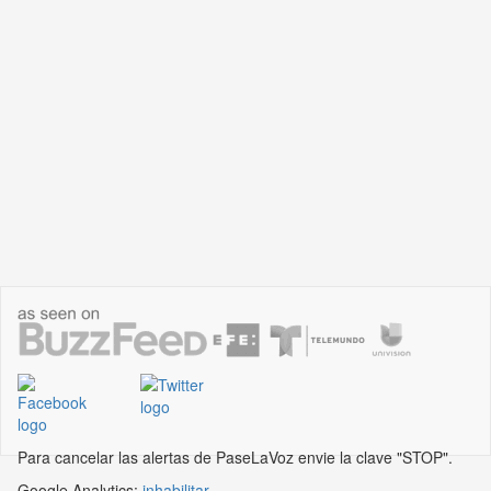
Para cancelar las alertas de PaseLaVoz envie la clave "STOP".
Google Analytics:
inhabilitar