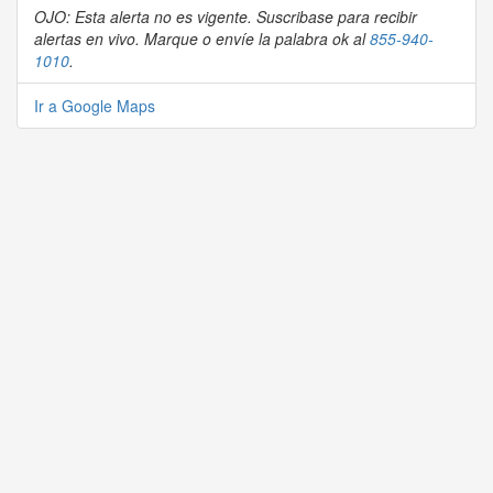
OJO: Esta alerta no es vigente. Suscribase para recibir
alertas en vivo. Marque o envíe la palabra ok al
855-940-
1010
.
Ir a Google Maps