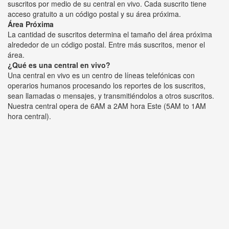
suscritos por medio de su central en vivo. Cada suscrito tiene
acceso gratuito a un código postal y su área próxima.
Área Próxima
La cantidad de suscritos determina el tamaño del área próxima
alrededor de un código postal. Entre más suscritos, menor el
área.
¿Qué es una central en vivo?
Una central en vivo es un centro de líneas telefónicas con
operarios humanos procesando los reportes de los suscritos,
sean llamadas o mensajes, y transmitiéndolos a otros suscritos.
Nuestra central opera de 6AM a 2AM hora Este (5AM to 1AM
hora central).