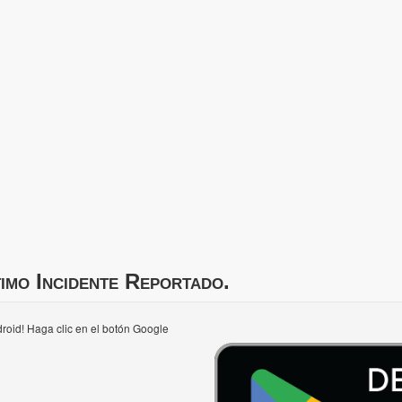
imo Incidente Reportado.
roid! Haga clic en el botón Google