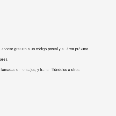
e acceso gratuito a un código postal y su área próxima.
 área.
 llamadas o mensajes, y transmitiéndolos a otros