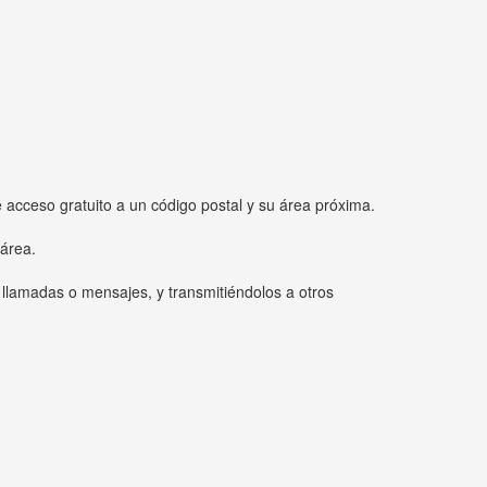
e acceso gratuito a un código postal y su área próxima.
 área.
 llamadas o mensajes, y transmitiéndolos a otros