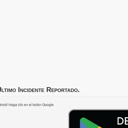
ltimo Incidente Reportado.
roid! Haga clic en el botón Google