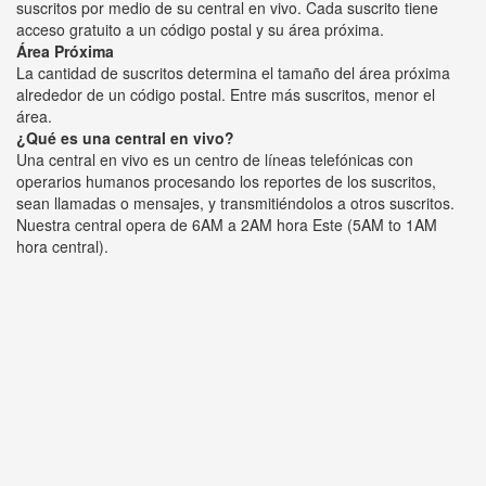
suscritos por medio de su central en vivo. Cada suscrito tiene
acceso gratuito a un código postal y su área próxima.
Área Próxima
La cantidad de suscritos determina el tamaño del área próxima
alrededor de un código postal. Entre más suscritos, menor el
área.
¿Qué es una central en vivo?
Una central en vivo es un centro de líneas telefónicas con
operarios humanos procesando los reportes de los suscritos,
sean llamadas o mensajes, y transmitiéndolos a otros suscritos.
Nuestra central opera de 6AM a 2AM hora Este (5AM to 1AM
hora central).