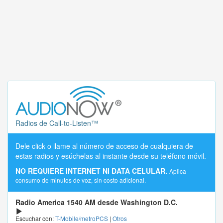
Radios de Call-to-Listen™
Dele click o llame al número de acceso de cualquiera de
estas radios y esúchelas al instante desde su teléfono móvil.
NO REQUIERE INTERNET NI DATA CELULAR.
Aplica
consumo de minutos de voz, sin costo adicional.
Radio America 1540 AM desde Washington D.C.
Escuchar con:
T-Mobile/metroPCS
|
Otros