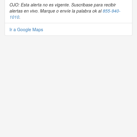
OJO: Esta alerta no es vigente. Suscribase para recibir
alertas en vivo. Marque o envíe la palabra ok al
855-940-
1010
.
Ir a Google Maps