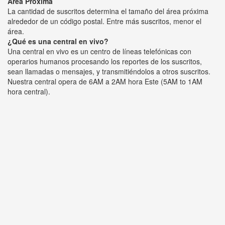
Área Próxima
La cantidad de suscritos determina el tamaño del área próxima
alrededor de un código postal. Entre más suscritos, menor el
área.
¿Qué es una central en vivo?
Una central en vivo es un centro de líneas telefónicas con
operarios humanos procesando los reportes de los suscritos,
sean llamadas o mensajes, y transmitiéndolos a otros suscritos.
Nuestra central opera de 6AM a 2AM hora Este (5AM to 1AM
hora central).