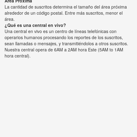
Área Próxima
La cantidad de suscritos determina el tamaño del área próxima
alrededor de un código postal. Entre más suscritos, menor el
área.
¿Qué es una central en vivo?
Una central en vivo es un centro de líneas telefónicas con
operarios humanos procesando los reportes de los suscritos,
sean llamadas o mensajes, y transmitiéndolos a otros suscritos.
Nuestra central opera de 6AM a 2AM hora Este (5AM to 1AM
hora central).