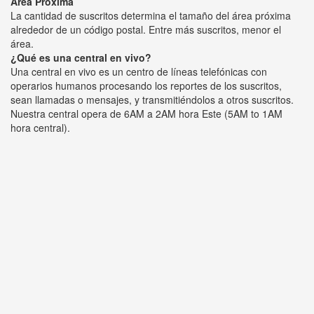
Área Próxima
La cantidad de suscritos determina el tamaño del área próxima
alrededor de un código postal. Entre más suscritos, menor el
área.
¿Qué es una central en vivo?
Una central en vivo es un centro de líneas telefónicas con
operarios humanos procesando los reportes de los suscritos,
sean llamadas o mensajes, y transmitiéndolos a otros suscritos.
Nuestra central opera de 6AM a 2AM hora Este (5AM to 1AM
hora central).