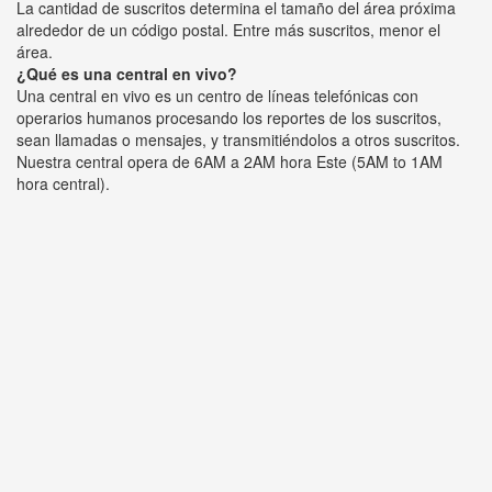
La cantidad de suscritos determina el tamaño del área próxima
alrededor de un código postal. Entre más suscritos, menor el
área.
¿Qué es una central en vivo?
Una central en vivo es un centro de líneas telefónicas con
operarios humanos procesando los reportes de los suscritos,
sean llamadas o mensajes, y transmitiéndolos a otros suscritos.
Nuestra central opera de 6AM a 2AM hora Este (5AM to 1AM
hora central).