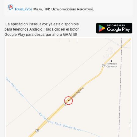
PaseLaVoz
Milan, TN:
Ultimo Incidente Reportado.
¡La aplicación PaseLaVoz ya está disponible
para teléfonos Android! Haga clic en el botón
Google Play para descargar ahora GRATIS!