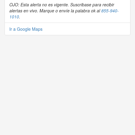
OJO: Esta alerta no es vigente. Suscribase para recibir
alertas en vivo. Marque o envíe la palabra ok al
855-940-
1010
.
Ir a Google Maps