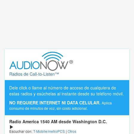
Radios de Call-to-Listen™
Dele click o llame al número de acceso de cualquiera de
estas radios y esúchelas al instante desde su teléfono móvil.
NO REQUIERE INTERNET NI DATA CELULAR.
Aplica
consumo de minutos de voz, sin costo adicional.
Radio America 1540 AM desde Washington D.C.
Escuchar con:
T-Mobile/metroPCS
|
Otros