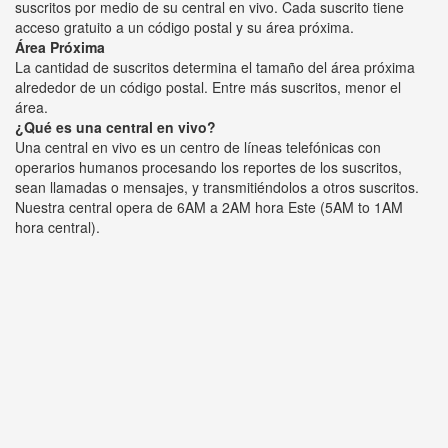
suscritos por medio de su central en vivo. Cada suscrito tiene
acceso gratuito a un código postal y su área próxima.
Área Próxima
La cantidad de suscritos determina el tamaño del área próxima
alrededor de un código postal. Entre más suscritos, menor el
área.
¿Qué es una central en vivo?
Una central en vivo es un centro de líneas telefónicas con
operarios humanos procesando los reportes de los suscritos,
sean llamadas o mensajes, y transmitiéndolos a otros suscritos.
Nuestra central opera de 6AM a 2AM hora Este (5AM to 1AM
hora central).