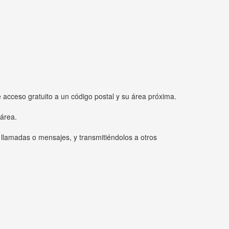
e acceso gratuito a un código postal y su área próxima.
 área.
 llamadas o mensajes, y transmitiéndolos a otros