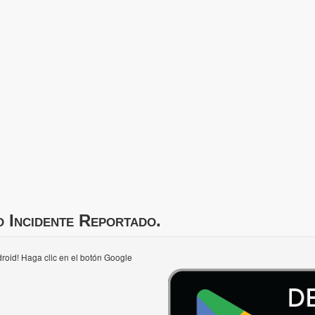
o Incidente Reportado.
roid! Haga clic en el botón Google