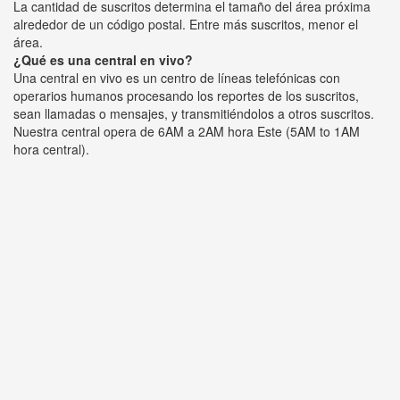
La cantidad de suscritos determina el tamaño del área próxima
alrededor de un código postal. Entre más suscritos, menor el
área.
¿Qué es una central en vivo?
Una central en vivo es un centro de líneas telefónicas con
operarios humanos procesando los reportes de los suscritos,
sean llamadas o mensajes, y transmitiéndolos a otros suscritos.
Nuestra central opera de 6AM a 2AM hora Este (5AM to 1AM
hora central).