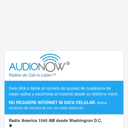
Radios de Call-to-Listen™
Dele click o llame al número de acceso de cualquiera de
estas radios y esúchelas al instante desde su teléfono móvil.
NO REQUIERE INTERNET NI DATA CELULAR.
Aplica
consumo de minutos de voz, sin costo adicional.
Radio America 1540 AM desde Washington D.C.