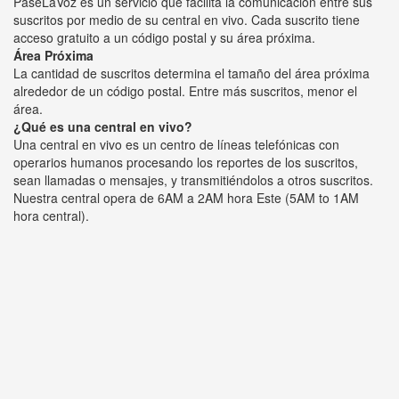
PaseLaVoz es un servicio que facilita la comunicación entre sus
suscritos por medio de su central en vivo. Cada suscrito tiene
acceso gratuito a un código postal y su área próxima.
Área Próxima
La cantidad de suscritos determina el tamaño del área próxima
alrededor de un código postal. Entre más suscritos, menor el
área.
¿Qué es una central en vivo?
Una central en vivo es un centro de líneas telefónicas con
operarios humanos procesando los reportes de los suscritos,
sean llamadas o mensajes, y transmitiéndolos a otros suscritos.
Nuestra central opera de 6AM a 2AM hora Este (5AM to 1AM
hora central).