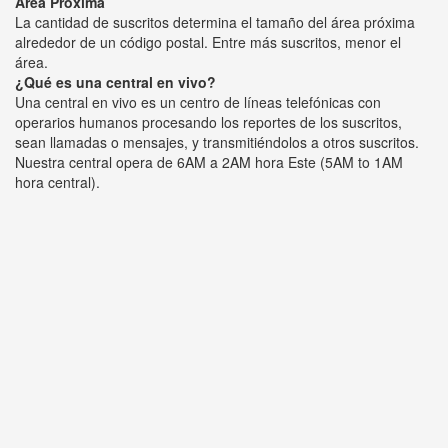
Área Próxima
La cantidad de suscritos determina el tamaño del área próxima
alrededor de un código postal. Entre más suscritos, menor el
área.
¿Qué es una central en vivo?
Una central en vivo es un centro de líneas telefónicas con
operarios humanos procesando los reportes de los suscritos,
sean llamadas o mensajes, y transmitiéndolos a otros suscritos.
Nuestra central opera de 6AM a 2AM hora Este (5AM to 1AM
hora central).