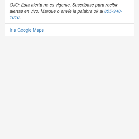
OJO: Esta alerta no es vigente. Suscribase para recibir
alertas en vivo. Marque o envíe la palabra ok al
855-940-
1010
.
Ir a Google Maps