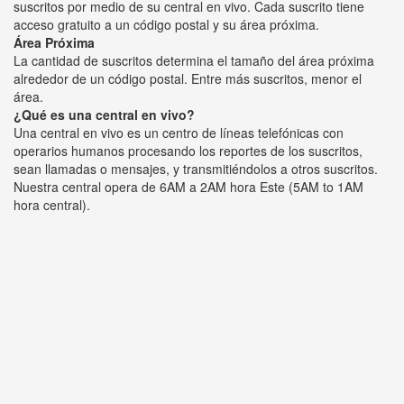
suscritos por medio de su central en vivo. Cada suscrito tiene
acceso gratuito a un código postal y su área próxima.
Área Próxima
La cantidad de suscritos determina el tamaño del área próxima
alrededor de un código postal. Entre más suscritos, menor el
área.
¿Qué es una central en vivo?
Una central en vivo es un centro de líneas telefónicas con
operarios humanos procesando los reportes de los suscritos,
sean llamadas o mensajes, y transmitiéndolos a otros suscritos.
Nuestra central opera de 6AM a 2AM hora Este (5AM to 1AM
hora central).