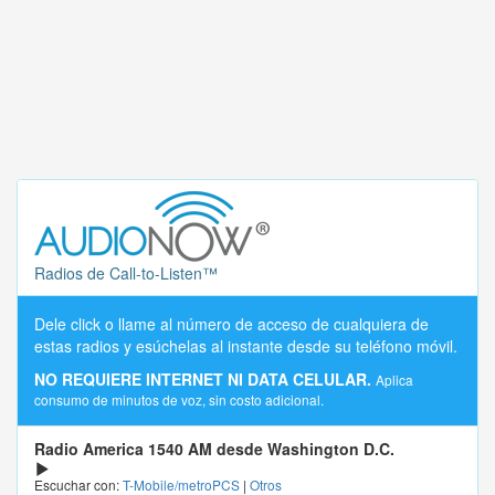
Radios de Call-to-Listen™
Dele click o llame al número de acceso de cualquiera de
estas radios y esúchelas al instante desde su teléfono móvil.
NO REQUIERE INTERNET NI DATA CELULAR.
Aplica
consumo de minutos de voz, sin costo adicional.
Radio America 1540 AM desde Washington D.C.
Escuchar con:
T-Mobile/metroPCS
|
Otros