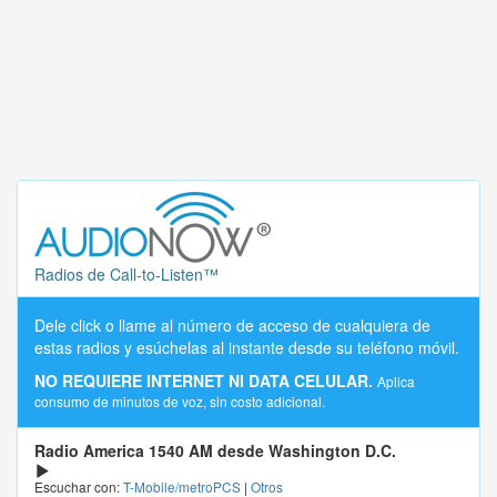
Radios de Call-to-Listen™
Dele click o llame al número de acceso de cualquiera de
estas radios y esúchelas al instante desde su teléfono móvil.
NO REQUIERE INTERNET NI DATA CELULAR.
Aplica
consumo de minutos de voz, sin costo adicional.
Radio America 1540 AM desde Washington D.C.
Escuchar con:
T-Mobile/metroPCS
|
Otros