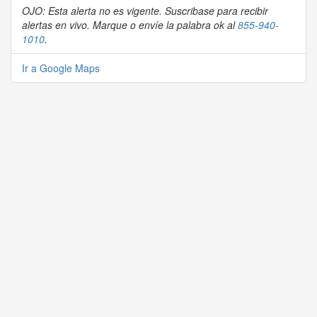
OJO: Esta alerta no es vigente. Suscribase para recibir
alertas en vivo. Marque o envíe la palabra ok al
855-940-
1010
.
Ir a Google Maps