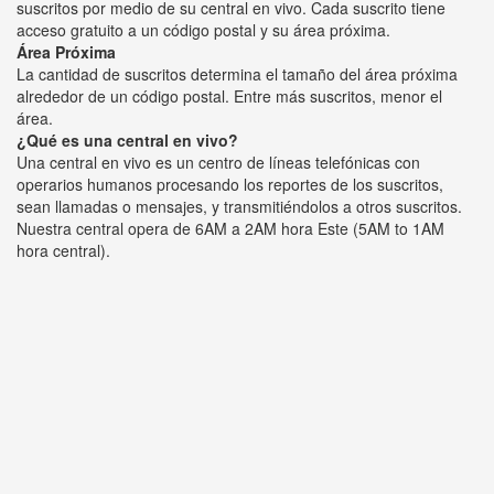
suscritos por medio de su central en vivo. Cada suscrito tiene
acceso gratuito a un código postal y su área próxima.
Área Próxima
La cantidad de suscritos determina el tamaño del área próxima
alrededor de un código postal. Entre más suscritos, menor el
área.
¿Qué es una central en vivo?
Una central en vivo es un centro de líneas telefónicas con
operarios humanos procesando los reportes de los suscritos,
sean llamadas o mensajes, y transmitiéndolos a otros suscritos.
Nuestra central opera de 6AM a 2AM hora Este (5AM to 1AM
hora central).