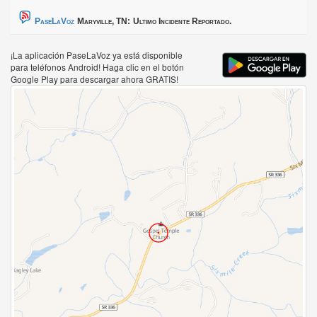
PaseLaVoz
Maryville, TN:
Ultimo Incidente Reportado.
¡La aplicación PaseLaVoz ya está disponible
para teléfonos Android! Haga clic en el botón
Google Play para descargar ahora GRATIS!