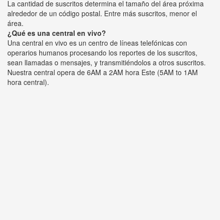
La cantidad de suscritos determina el tamaño del área próxima
alrededor de un código postal. Entre más suscritos, menor el
área.
¿Qué es una central en vivo?
Una central en vivo es un centro de líneas telefónicas con
operarios humanos procesando los reportes de los suscritos,
sean llamadas o mensajes, y transmitiéndolos a otros suscritos.
Nuestra central opera de 6AM a 2AM hora Este (5AM to 1AM
hora central).