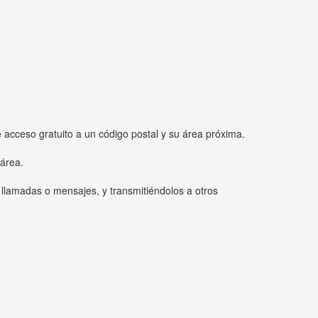
e acceso gratuito a un código postal y su área próxima.
 área.
 llamadas o mensajes, y transmitiéndolos a otros