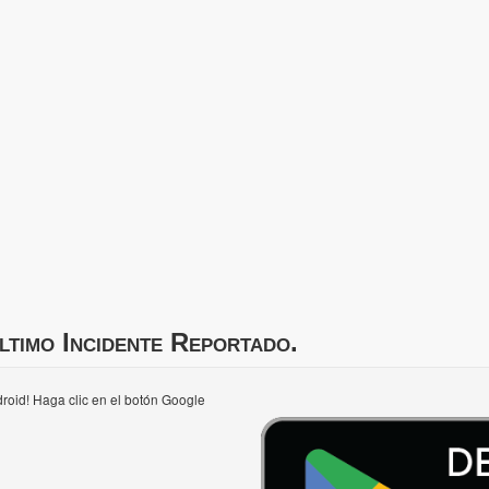
ltimo Incidente Reportado.
roid! Haga clic en el botón Google