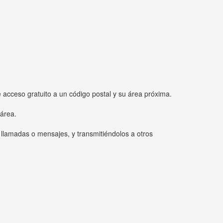
e acceso gratuito a un código postal y su área próxima.
 área.
 llamadas o mensajes, y transmitiéndolos a otros