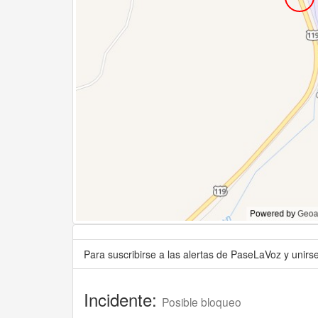
Para suscribirse a las alertas de PaseLaVoz y unir
Incidente:
Posible bloqueo