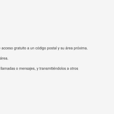
e acceso gratuito a un código postal y su área próxima.
 área.
 llamadas o mensajes, y transmitiéndolos a otros