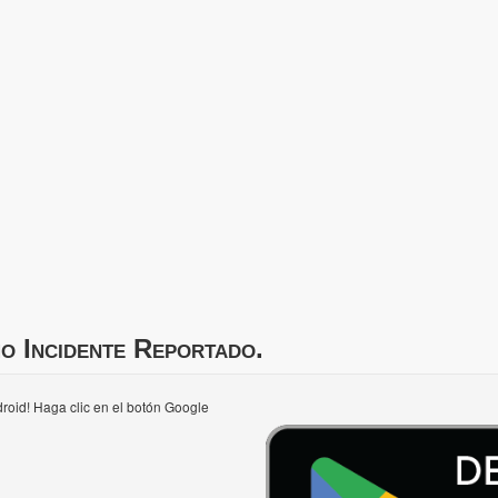
o Incidente Reportado.
roid! Haga clic en el botón Google