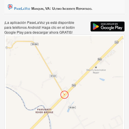
PaseLaVoz
Manquin, VA:
Ultimo Incidente Reportado.
¡La aplicación PaseLaVoz ya está disponible
para teléfonos Android! Haga clic en el botón
Google Play para descargar ahora GRATIS!