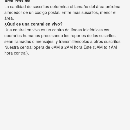
Área Próxima
La cantidad de suscritos determina el tamaño del área próxima
alrededor de un código postal. Entre más suscritos, menor el
área.
¿Qué es una central en vivo?
Una central en vivo es un centro de líneas telefónicas con
operarios humanos procesando los reportes de los suscritos,
sean llamadas o mensajes, y transmitiéndolos a otros suscritos.
Nuestra central opera de 6AM a 2AM hora Este (5AM to 1AM
hora central).