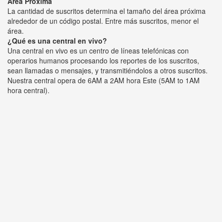
Área Próxima
La cantidad de suscritos determina el tamaño del área próxima
alrededor de un código postal. Entre más suscritos, menor el
área.
¿Qué es una central en vivo?
Una central en vivo es un centro de líneas telefónicas con
operarios humanos procesando los reportes de los suscritos,
sean llamadas o mensajes, y transmitiéndolos a otros suscritos.
Nuestra central opera de 6AM a 2AM hora Este (5AM to 1AM
hora central).