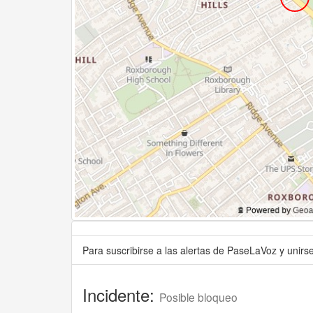
Para suscribirse a las alertas de PaseLaVoz y unir
Incidente:
Posible bloqueo