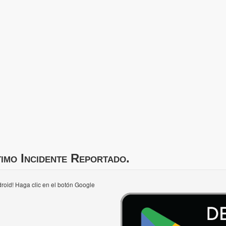
imo Incidente Reportado.
roid! Haga clic en el botón Google