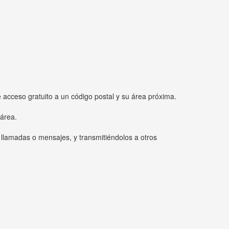
e acceso gratuito a un código postal y su área próxima.
 área.
 llamadas o mensajes, y transmitiéndolos a otros