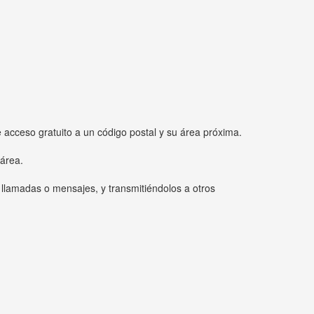
e acceso gratuito a un código postal y su área próxima.
 área.
 llamadas o mensajes, y transmitiéndolos a otros