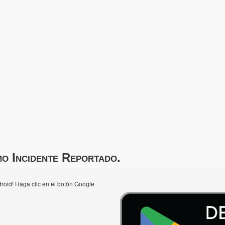
mo Incidente Reportado.
roid! Haga clic en el botón Google