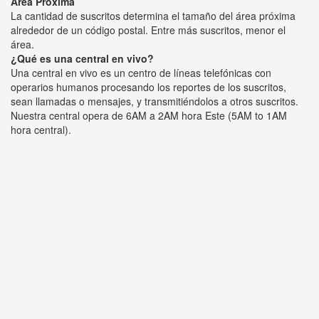
Área Próxima
La cantidad de suscritos determina el tamaño del área próxima
alrededor de un código postal. Entre más suscritos, menor el
área.
¿Qué es una central en vivo?
Una central en vivo es un centro de líneas telefónicas con
operarios humanos procesando los reportes de los suscritos,
sean llamadas o mensajes, y transmitiéndolos a otros suscritos.
Nuestra central opera de 6AM a 2AM hora Este (5AM to 1AM
hora central).