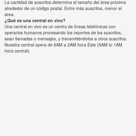
La cantidad de suscritos determina el tamaño del área próxima
alrededor de un código postal. Entre más suscritos, menor el
área.
¿Qué es una central en vivo?
Una central en vivo es un centro de líneas telefónicas con
operarios humanos procesando los reportes de los suscritos,
sean llamadas o mensajes, y transmitiéndolos a otros suscritos.
Nuestra central opera de 6AM a 2AM hora Este (5AM to 1AM
hora central).