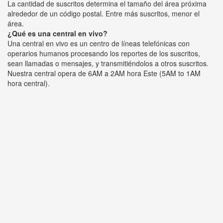
La cantidad de suscritos determina el tamaño del área próxima
alrededor de un código postal. Entre más suscritos, menor el
área.
¿Qué es una central en vivo?
Una central en vivo es un centro de líneas telefónicas con
operarios humanos procesando los reportes de los suscritos,
sean llamadas o mensajes, y transmitiéndolos a otros suscritos.
Nuestra central opera de 6AM a 2AM hora Este (5AM to 1AM
hora central).