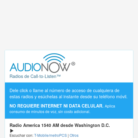
Radios de Call-to-Listen™
Dele click o llame al número de acceso de cualquiera de
estas radios y esúchelas al instante desde su teléfono móvil.
NO REQUIERE INTERNET NI DATA CELULAR.
Aplica
consumo de minutos de voz, sin costo adicional.
Radio America 1540 AM desde Washington D.C.
Escuchar con:
T-Mobile/metroPCS
|
Otros