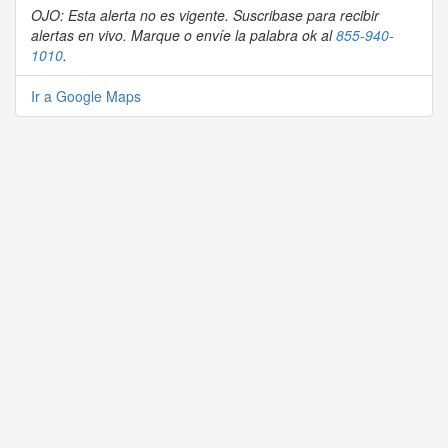
OJO: Esta alerta no es vigente. Suscribase para recibir
alertas en vivo. Marque o envíe la palabra ok al
855-940-
1010
.
Ir a Google Maps