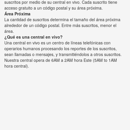
suscritos por medio de su central en vivo. Cada suscrito tiene
acceso gratuito a un código postal y su área próxima.
Área Próxima
La cantidad de suscritos determina el tamaño del área próxima
alrededor de un código postal. Entre más suscritos, menor el
área.
¿Qué es una central en vivo?
Una central en vivo es un centro de líneas telefónicas con
operarios humanos procesando los reportes de los suscritos,
sean llamadas o mensajes, y transmitiéndolos a otros suscritos.
Nuestra central opera de 6AM a 2AM hora Este (5AM to 1AM
hora central).