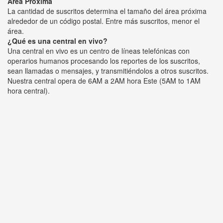
Área Próxima
La cantidad de suscritos determina el tamaño del área próxima
alrededor de un código postal. Entre más suscritos, menor el
área.
¿Qué es una central en vivo?
Una central en vivo es un centro de líneas telefónicas con
operarios humanos procesando los reportes de los suscritos,
sean llamadas o mensajes, y transmitiéndolos a otros suscritos.
Nuestra central opera de 6AM a 2AM hora Este (5AM to 1AM
hora central).