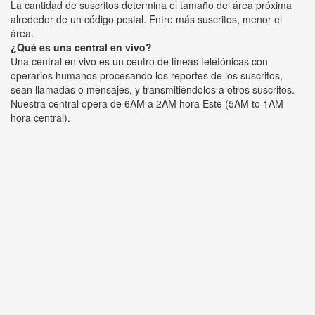
La cantidad de suscritos determina el tamaño del área próxima
alrededor de un código postal. Entre más suscritos, menor el
área.
¿Qué es una central en vivo?
Una central en vivo es un centro de líneas telefónicas con
operarios humanos procesando los reportes de los suscritos,
sean llamadas o mensajes, y transmitiéndolos a otros suscritos.
Nuestra central opera de 6AM a 2AM hora Este (5AM to 1AM
hora central).