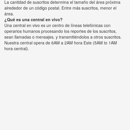
La cantidad de suscritos determina el tamaño del área próxima
alrededor de un código postal. Entre más suscritos, menor el
área.
¿Qué es una central en vivo?
Una central en vivo es un centro de líneas telefónicas con
operarios humanos procesando los reportes de los suscritos,
sean llamadas o mensajes, y transmitiéndolos a otros suscritos.
Nuestra central opera de 6AM a 2AM hora Este (5AM to 1AM
hora central).