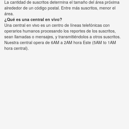
La cantidad de suscritos determina el tamaño del área próxima
alrededor de un código postal. Entre más suscritos, menor el
área.
¿Qué es una central en vivo?
Una central en vivo es un centro de líneas telefónicas con
operarios humanos procesando los reportes de los suscritos,
sean llamadas o mensajes, y transmitiéndolos a otros suscritos.
Nuestra central opera de 6AM a 2AM hora Este (5AM to 1AM
hora central).