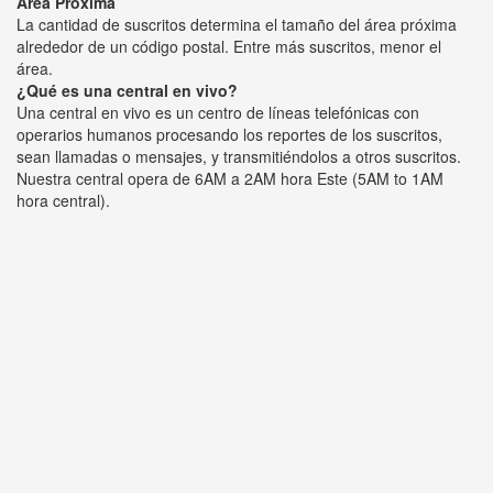
Área Próxima
La cantidad de suscritos determina el tamaño del área próxima
alrededor de un código postal. Entre más suscritos, menor el
área.
¿Qué es una central en vivo?
Una central en vivo es un centro de líneas telefónicas con
operarios humanos procesando los reportes de los suscritos,
sean llamadas o mensajes, y transmitiéndolos a otros suscritos.
Nuestra central opera de 6AM a 2AM hora Este (5AM to 1AM
hora central).