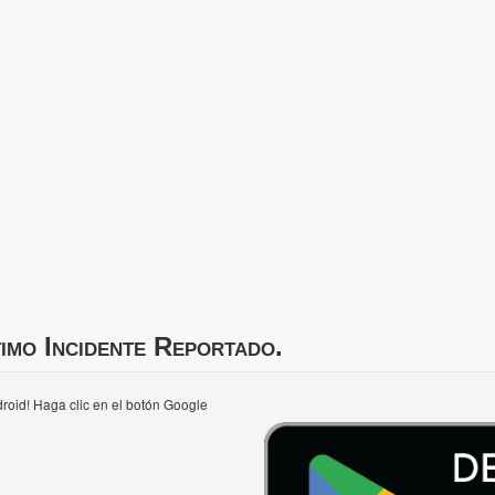
imo Incidente Reportado.
roid! Haga clic en el botón Google