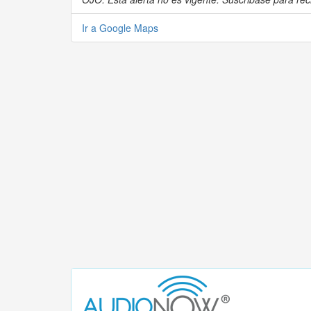
Ir a Google Maps