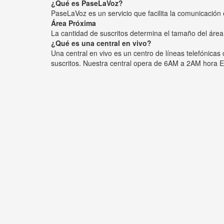
¿Qué es PaseLaVoz?
PaseLaVoz es un servicio que facilita la comunicación 
Área Próxima
La cantidad de suscritos determina el tamaño del área
¿Qué es una central en vivo?
Una central en vivo es un centro de líneas telefónica
suscritos. Nuestra central opera de 6AM a 2AM hora E