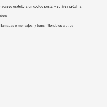
e acceso gratuito a un código postal y su área próxima.
 área.
 llamadas o mensajes, y transmitiéndolos a otros