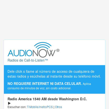
Radios de Call-to-Listen™
Dele click o llame al número de acceso de cualquiera de
estas radios y esúchelas al instante desde su teléfono móvil.
NO REQUIERE INTERNET NI DATA CELULAR.
Aplica
consumo de minutos de voz, sin costo adicional.
Radio America 1540 AM desde Washington D.C.
Escuchar con:
T-Mobile/metroPCS
|
Otros