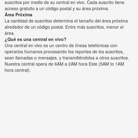
suscritos por medio de su central en vivo. Cada suscrito tiene
acceso gratuito a un código postal y su área próxima.
Área Próxima
La cantidad de suscritos determina el tamaño del área próxima
alrededor de un código postal. Entre más suscritos, menor el
área.
¿Qué es una central en vivo?
Una central en vivo es un centro de líneas telefónicas con
operarios humanos procesando los reportes de los suscritos,
sean llamadas o mensajes, y transmitiéndolos a otros suscritos.
Nuestra central opera de 6AM a 2AM hora Este (5AM to 1AM
hora central).