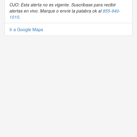
OJO: Esta alerta no es vigente. Suscribase para recibir
alertas en vivo. Marque o envíe la palabra ok al
855-940-
1010
.
Ir a Google Maps