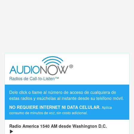
Radios de Call-to-Listen™
Dele click o llame al número de acceso de cualquiera de
estas radios y esúchelas al instante desde su teléfono móvil.
NO REQUIERE INTERNET NI DATA CELULAR.
Aplica
consumo de minutos de voz, sin costo adicional.
Radio America 1540 AM desde Washington D.C.