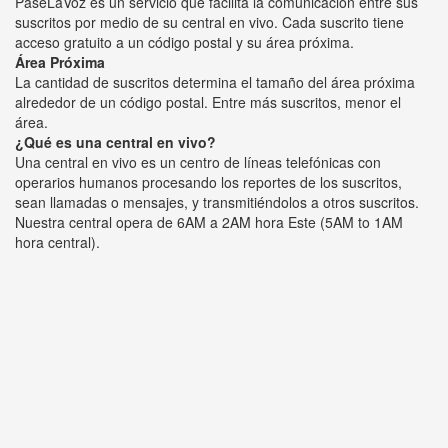
PaseLaVoz es un servicio que facilita la comunicación entre sus
suscritos por medio de su central en vivo. Cada suscrito tiene
acceso gratuito a un código postal y su área próxima.
Área Próxima
La cantidad de suscritos determina el tamaño del área próxima
alrededor de un código postal. Entre más suscritos, menor el
área.
¿Qué es una central en vivo?
Una central en vivo es un centro de líneas telefónicas con
operarios humanos procesando los reportes de los suscritos,
sean llamadas o mensajes, y transmitiéndolos a otros suscritos.
Nuestra central opera de 6AM a 2AM hora Este (5AM to 1AM
hora central).