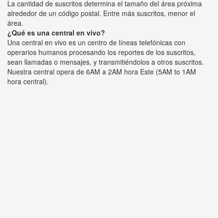
La cantidad de suscritos determina el tamaño del área próxima
alrededor de un código postal. Entre más suscritos, menor el
área.
¿Qué es una central en vivo?
Una central en vivo es un centro de líneas telefónicas con
operarios humanos procesando los reportes de los suscritos,
sean llamadas o mensajes, y transmitiéndolos a otros suscritos.
Nuestra central opera de 6AM a 2AM hora Este (5AM to 1AM
hora central).