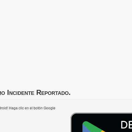
mo Incidente Reportado.
roid! Haga clic en el botón Google