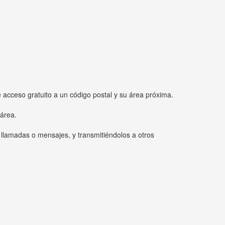
e acceso gratuito a un código postal y su área próxima.
 área.
 llamadas o mensajes, y transmitiéndolos a otros