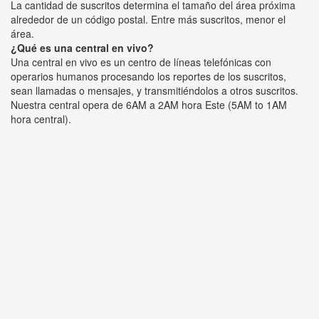
La cantidad de suscritos determina el tamaño del área próxima
alrededor de un código postal. Entre más suscritos, menor el
área.
¿Qué es una central en vivo?
Una central en vivo es un centro de líneas telefónicas con
operarios humanos procesando los reportes de los suscritos,
sean llamadas o mensajes, y transmitiéndolos a otros suscritos.
Nuestra central opera de 6AM a 2AM hora Este (5AM to 1AM
hora central).