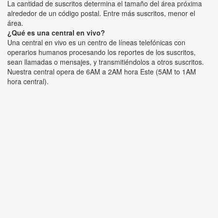
La cantidad de suscritos determina el tamaño del área próxima
alrededor de un código postal. Entre más suscritos, menor el
área.
¿Qué es una central en vivo?
Una central en vivo es un centro de líneas telefónicas con
operarios humanos procesando los reportes de los suscritos,
sean llamadas o mensajes, y transmitiéndolos a otros suscritos.
Nuestra central opera de 6AM a 2AM hora Este (5AM to 1AM
hora central).